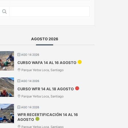
AGOSTO 2026
AGO 14 2026
CURSO WAFA 14 AL 16 AGOSTO
Parque Yerba Loca, Santiago
AGO 14 2026
CURSO WFR 14 AL 18 AGOSTO
Parque Yerba Loca, Santiago
AGO 14 2026
WFR RECERTIFICACIÓN 14 AL 16
AGOSTO
Parque Yerba Loca, Santiago