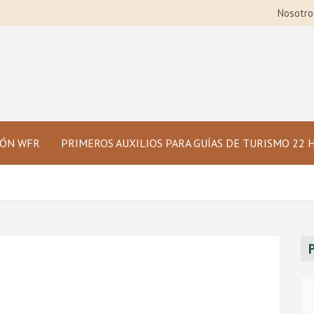
Nosotro
IÓN WFR
PRIMEROS AUXILIOS PARA GUÍAS DE TURISMO 22 