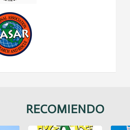
RECOMIENDO