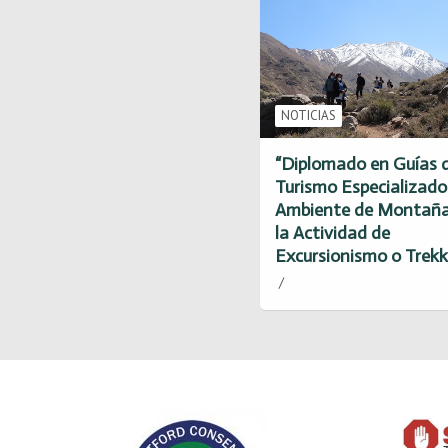
NOTICIAS
“Diplomado en Guías 
Turismo Especializado
Ambiente de Montaña
la Actividad de
Excursionismo o Trekk